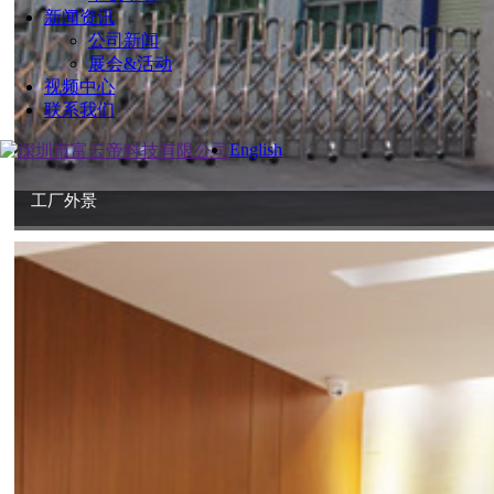
新闻资讯
公司新闻
展会&活动
视频中心
联系我们
English
工厂外景