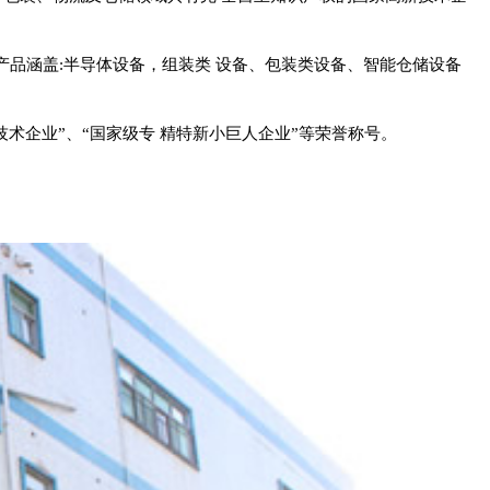
。
品涵盖:半导体设备，组装类 设备、包装类设备、智能仓储设备
技术企业”、“国家级专 精特新小巨人企业”等荣誉称号。