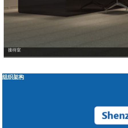
接待室
组织架构