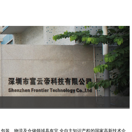
、包装、物流及仓储领域具有完 全自主知识产权的国家高新技术企