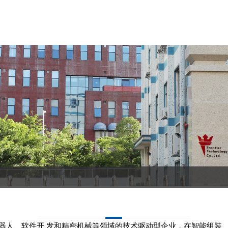
机器人、软件开 发和精密机械等领域的技术驱动型企业，在智能组装